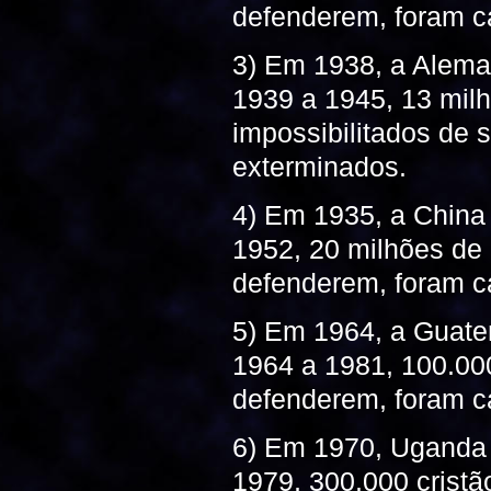
defenderem, foram c
3) Em 1938, a Alema
1939 a 1945, 13 milh
impossibilitados de
exterminados.
4) Em 1935, a China
1952, 20 milhões de d
defenderem, foram c
5) Em 1964, a Guate
1964 a 1981, 100.000
defenderem, foram c
6) Em 1970, Uganda 
1979, 300.000 cristã