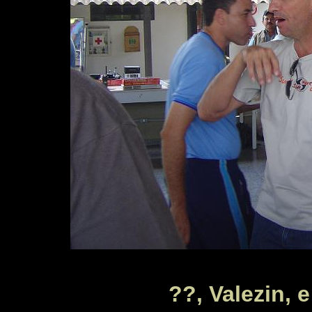
??, Valezin,