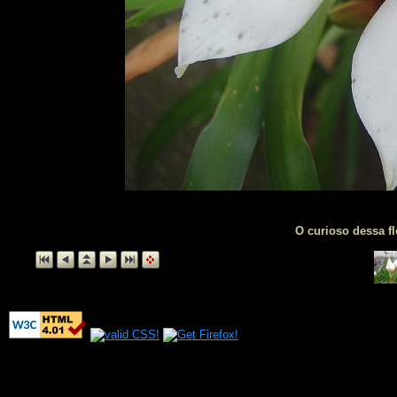
O curioso dessa fl