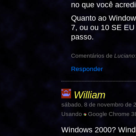
no que você acredi
Quanto ao Window
7, ou ou 10 SE EU 
passo.
Comentários de
Luciano
Responder
William
sábado, 8 de novembro de 
Usando
Google Chrome 38
Windows 2000? Windo