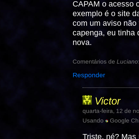
CAPAM o acesso c
exemplo é o site 
com um aviso não f
capenga, eu tinha 
nova.
Comentários de
Luciano
Responder
Victor
quarta-feira, 12 de
Usando
Google Ch
Triste, né? Mas