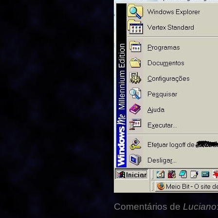
Comentários de
Luciano