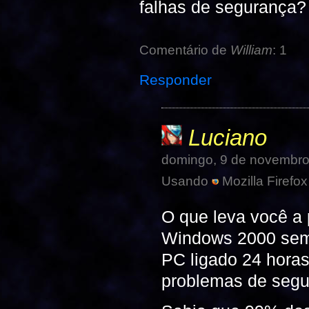
falhas de segurança?
Comentário de
William
: 1
Responder
Luciano
domingo, 9 de novembro
Usando
Mozilla Firefox
O que leva você a
Windows 2000 sem
PC ligado 24 horas
problemas de segu