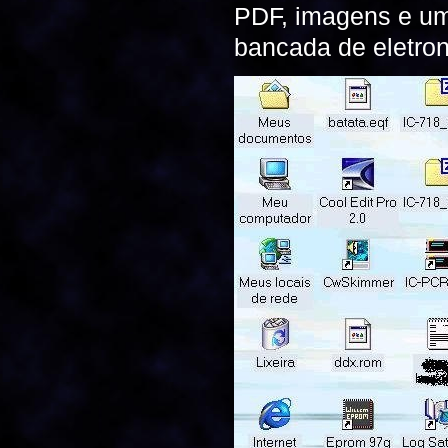
PDF, imagens e uma
bancada de eletron