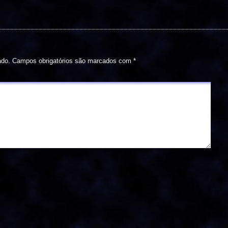
ado.
Campos obrigatórios são marcados com
*