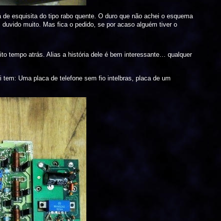
 de esquisita do tipo rabo quente. O duro que não achei o esquema
uvido muito. Mas fica o pedido, se por acaso alguém tiver o
to tempo atrás. Alias a história dele é bem interessante… qualquer
 tem: Uma placa de telefone sem fio intelbras, placa de um