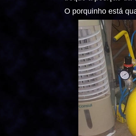
O porquinho está qu