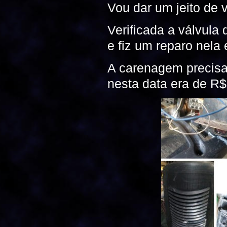
Vou dar um jeito de ve
Verificada a válvula
e fiz um reparo nela 
A carenagem precisa
nesta data era de R$