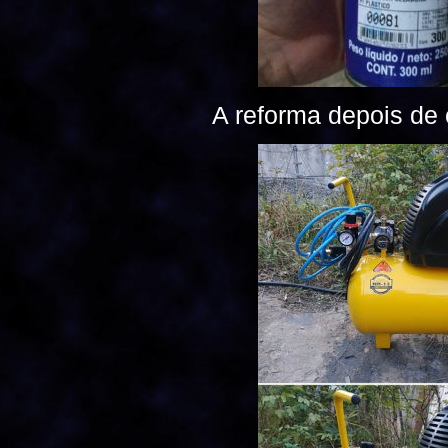
A reforma depois de c