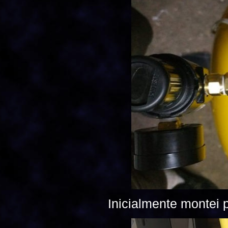
Inicialmente montei 