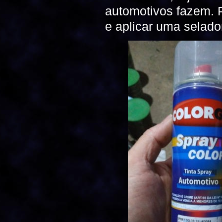
automotivos fazem. P
e aplicar uma selador