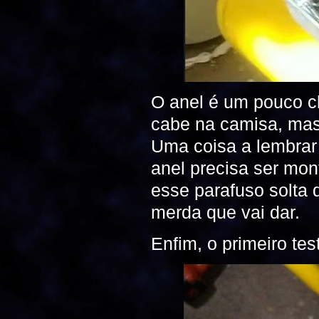
O anel é um pouco c
cabe na camisa, mas
Uma coisa a lembrar 
anel precisa ser mon
esse parafuso solta 
merda que vai dar.
Enfim, o primeiro te