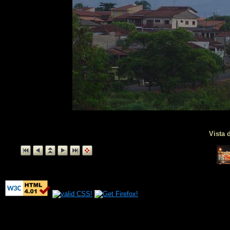
Vista 