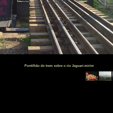
Pontilhão do trem sobre o rio Jaguari-mirim