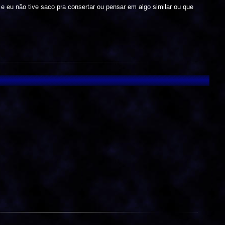
 e eu não tive saco pra consertar ou pensar em algo similar ou que