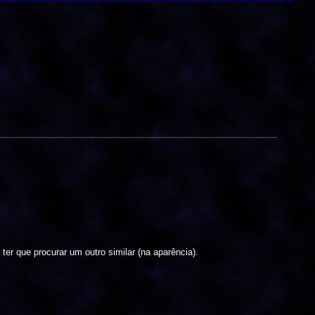
er que procurar um outro similar (na aparência).