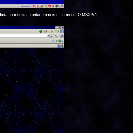
 hora eu resolvi aprontar em dois sites meus. O MSXPró