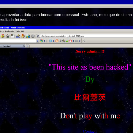
 aproveitar a data para brincar com o pessoal. Este ano, meio que de ultima
sultado foi isso: