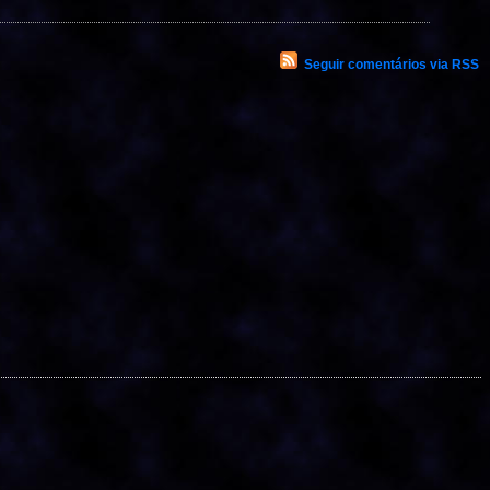
Seguir comentários via RSS