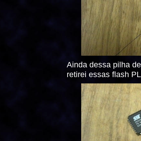
Ainda dessa pilha de
retirei essas flash P