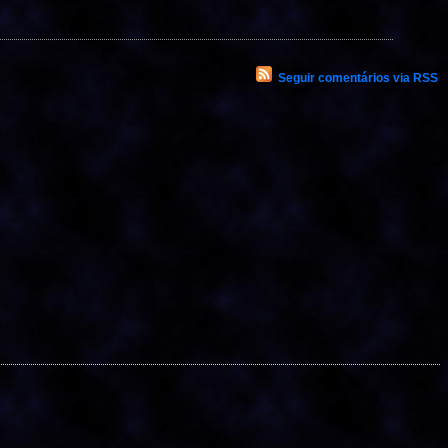
Seguir comentários via RSS