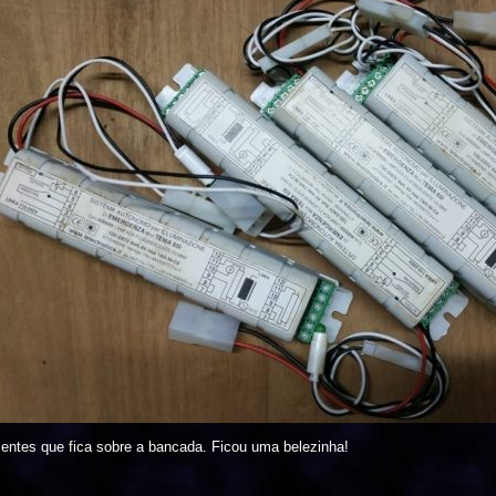
scentes que fica sobre a bancada. Ficou uma belezinha!