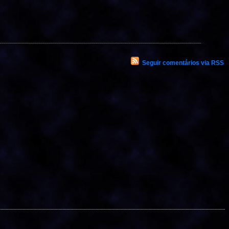
Seguir comentários via RSS