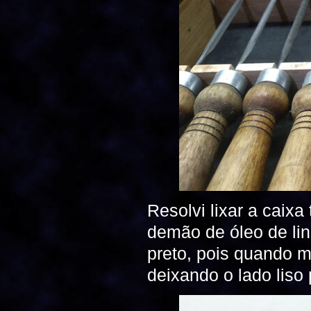
Resolvi lixar a caixa
demão de óleo de lin
preto, pois quando mo
deixando o lado liso 