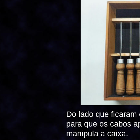
Do lado que ficaram
para que os cabos a
manipula a caixa.