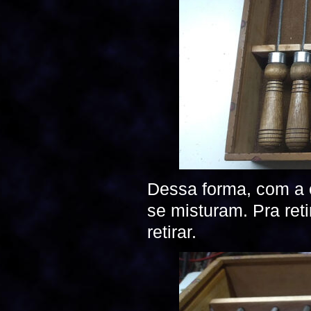
Dessa forma, com a 
se misturam. Pra reti
retirar.