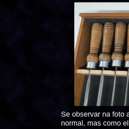
Se observar na foto 
normal, mas como e