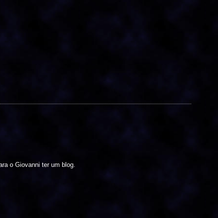
ra o Giovanni ter um blog.