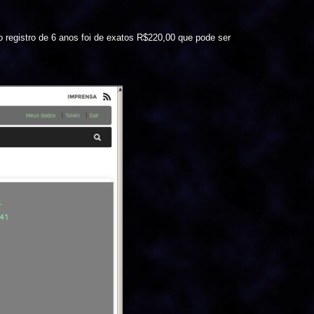
elo registro de 6 anos foi de exatos R$220,00 que pode ser