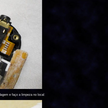
agem e faço a limpeza no local: