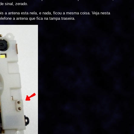
de sinal, zerado.
is a antena esta nela, e nada, ficou a mesma coisa. Veja nesta
lefone a antena que fica na tampa traseira.